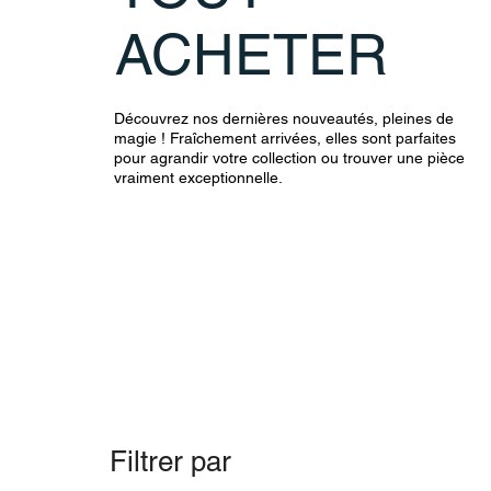
ACHETER
Découvrez nos dernières nouveautés, pleines de
magie ! Fraîchement arrivées, elles sont parfaites
pour agrandir votre collection ou trouver une pièce
vraiment exceptionnelle.
Filtrer par