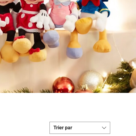
Trier par