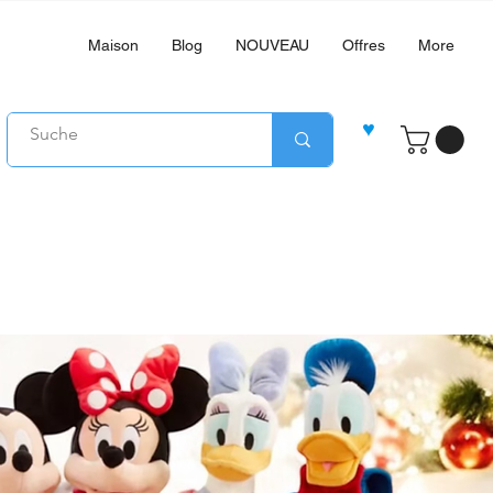
Maison
Blog
NOUVEAU
Offres
More
♥