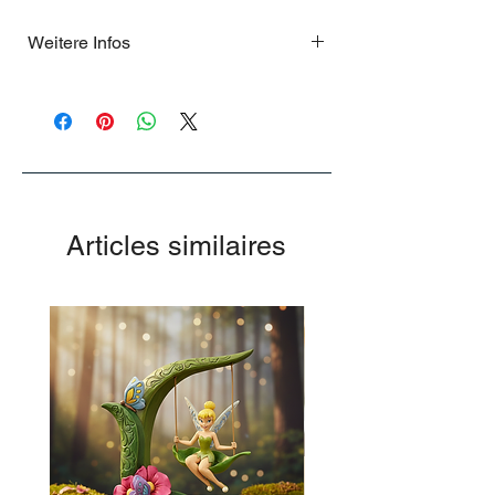
Weitere Infos
Nur für kurze Zeit
Articles similaires