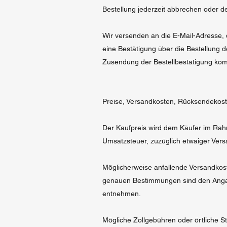
Bestellung jederzeit abbrechen oder d
Wir versenden an die E-Mail-Adresse,
eine Bestätigung über die Bestellung d
Zusendung der Bestellbestätigung kom
Preise, Versandkosten, Rücksendekos
Der Kaufpreis wird dem Käufer im Rahme
Umsatzsteuer, zuzüglich etwaiger Versan
Möglicherweise anfallende Versandkost
genauen Bestimmungen sind den Angab
entnehmen.
Mögliche Zollgebühren oder örtliche St