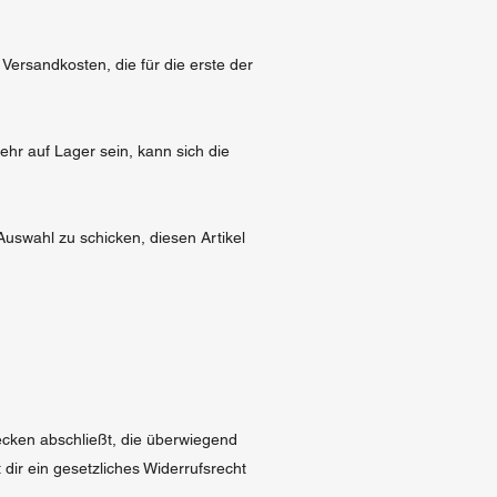
e Versandkosten, die für die erste der
mehr auf Lager sein, kann sich die
 Auswahl zu schicken, diesen Artikel
ecken abschließt, die überwiegend
dir ein gesetzliches Widerrufsrecht