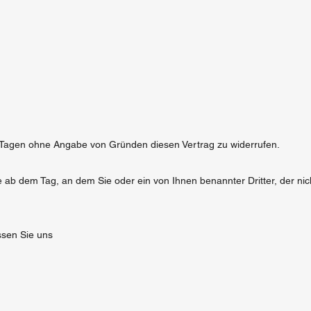
 Tagen ohne Angabe von Gründen diesen Vertrag zu widerrufen.
e ab dem Tag, an dem Sie oder ein von Ihnen benannter Dritter, der nich
ssen Sie uns