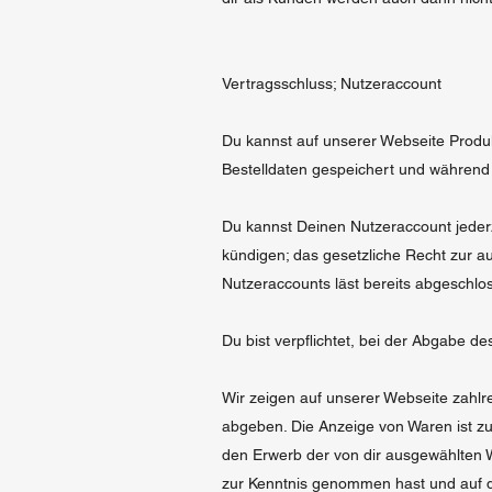
Vertragsschluss; Nutzeraccount
Du kannst auf unserer Webseite Produkt
Bestelldaten gespeichert und während 
Du kannst Deinen Nutzeraccount jederze
kündigen; das gesetzliche Recht zur a
Nutzeraccounts läst bereits abgeschlo
Du bist verpflichtet, bei der Abgabe 
Wir zeigen auf unserer Webseite zahlr
abgeben. Die Anzeige von Waren ist zu
den Erwerb der von dir ausgewählten 
zur Kenntnis genommen hast und auf de