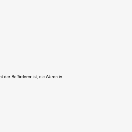
t der Beförderer ist, die Waren in