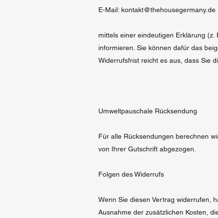
E-Mail: kontakt@thehousegermany.de
mittels einer eindeutigen Erklärung (z.
informieren. Sie können dafür das bei
Widerrufsfrist reicht es aus, dass Sie 
Umweltpauschale Rücksendung
Für alle Rücksendungen berechnen wir
von Ihrer Gutschrift abgezogen.
Folgen des Widerrufs
Wenn Sie diesen Vertrag widerrufen, ha
Ausnahme der zusätzlichen Kosten, die