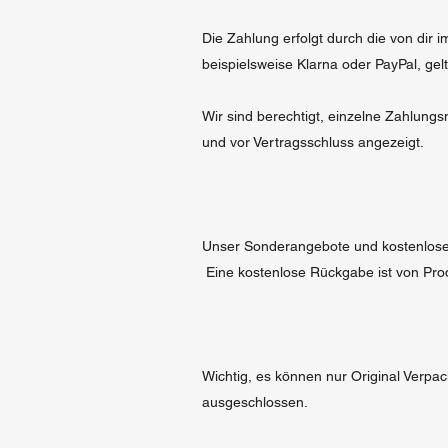
Die Zahlung erfolgt durch die von dir
beispielsweise Klarna oder PayPal, ge
Wir sind berechtigt, einzelne Zahlun
und vor Vertragsschluss angezeigt.
Unser Sonderangebote und kostenlosen 
Eine kostenlose Rückgabe ist von Pro
Wichtig, es können nur Original Verp
ausgeschlossen.