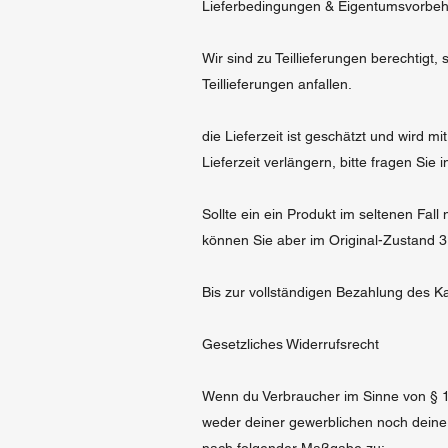
Lieferbedingungen & Eigentumsvorbeh
Wir sind zu Teillieferungen berechtigt, 
Teillieferungen anfallen.
die Lieferzeit ist geschätzt und wird m
Lieferzeit verlängern, bitte fragen Sie
Sollte ein ein Produkt im seltenen Fall
können Sie aber im Original-Zustand 3
Bis zur vollständigen Bezahlung des K
Gesetzliches Widerrufsrecht
Wenn du Verbraucher im Sinne von § 13
weder deiner gewerblichen noch deiner 