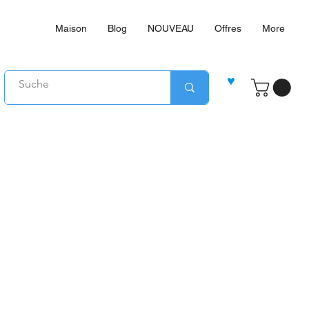
Maison
Blog
NOUVEAU
Offres
More
♥