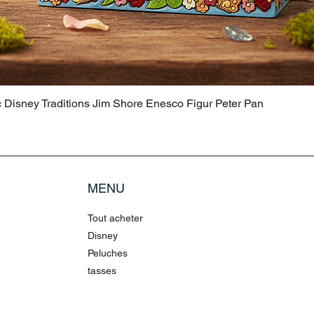
c Disney Traditions Jim Shore Enesco Figur Peter Pan
MENU
Tout acheter
Disney
Peluches
tasses