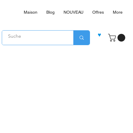
Maison
Blog
NOUVEAU
Offres
More
♥