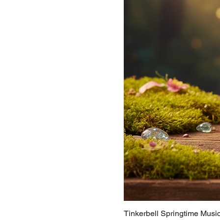
Tinkerbell Springtime Musi