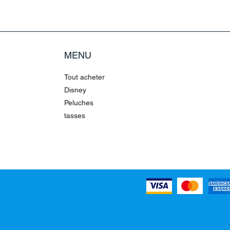
MENU
Tout acheter
Disney
Peluches
tasses