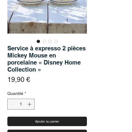
Service à expresso 2 pièces
Mickey Mouse en
porcelaine « Disney Home
Collection »
Prix
19,90 €
Quantité
*
Ajouter au panier