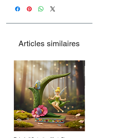
Articles similaires
-50%