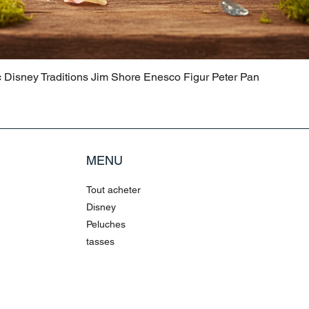
c Disney Traditions Jim Shore Enesco Figur Peter Pan
MENU
Tout acheter
Disney
Peluches
tasses