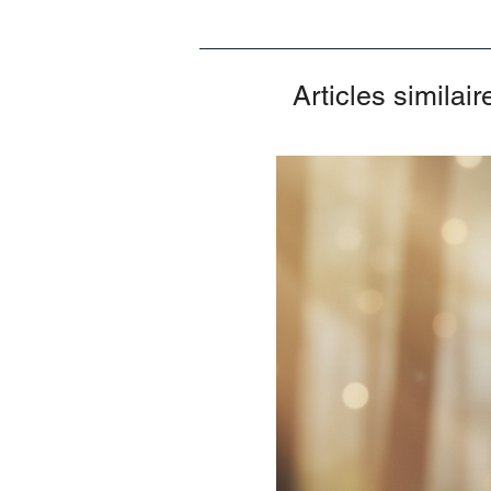
Articles similair