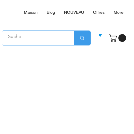
Maison
Blog
NOUVEAU
Offres
More
♥