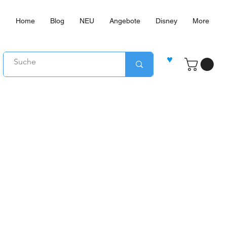
Home
Blog
NEU
Angebote
Disney
More
♥