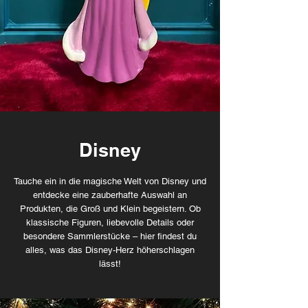
Disney
Tauche ein in die magische Welt von Disney und
entdecke eine zauberhafte Auswahl an
Produkten, die Groß und Klein begeistern. Ob
klassische Figuren, liebevolle Details oder
besondere Sammlerstücke – hier findest du
alles, was das Disney-Herz höherschlagen
lässt!