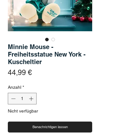
Minnie Mouse -
Freiheitsstatue New York -
Kuscheltier
Preis
44,99 €
Anzahl
*
Nicht verfügbar
Benachrichtigen lassen