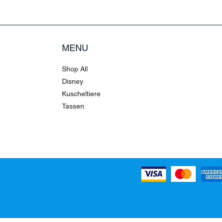
MENU
Shop All
Disney
Kuscheltiere
Tassen