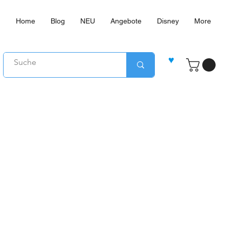
Home
Blog
NEU
Angebote
Disney
More
♥