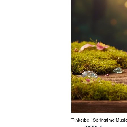
Tinkerbell Springtime Musi