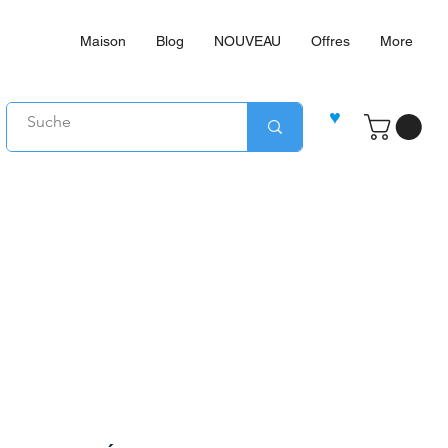
Maison
Blog
NOUVEAU
Offres
More
♥