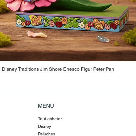
c Disney Traditions Jim Shore Enesco Figur Peter Pan
MENU
Tout acheter
Disney
Peluches