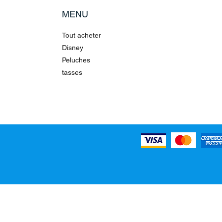
MENU
Tout acheter
Disney
Peluches
tasses