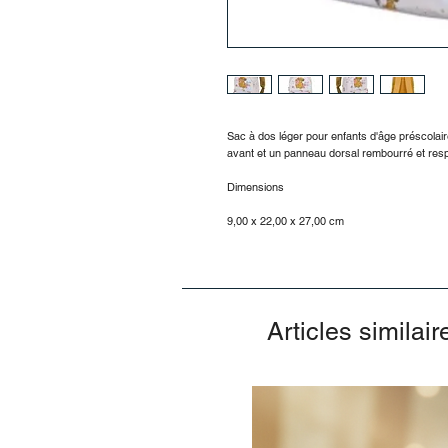
Sac à dos léger pour enfants d'âge préscola
avant et un panneau dorsal rembourré et respi
Dimensions
9,00 x 22,00 x 27,00 cm
Articles similair