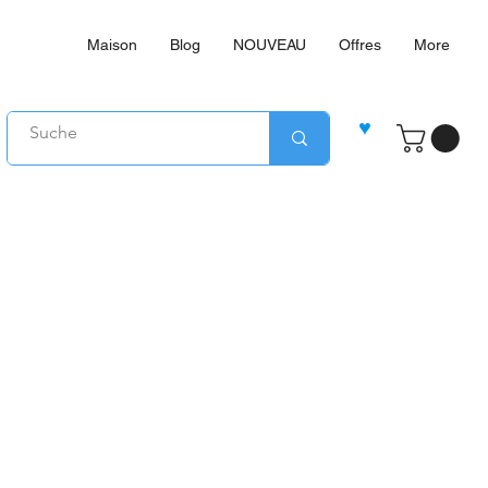
Maison
Blog
NOUVEAU
Offres
More
♥