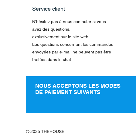
Service client
N'hésitez pas à nous contacter si vous
avez des questions.
exclusivement sur le site web
Les questions concernant les commandes
envoyées par e-mail ne peuvent pas être
traitées dans le chat.
NOUS ACCEPTONS LES MODES
DE PAIEMENT SUIVANTS
© 2025 THEHOUSE