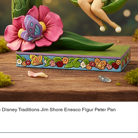
c Disney Traditions Jim Shore Enesco Figur Peter Pan