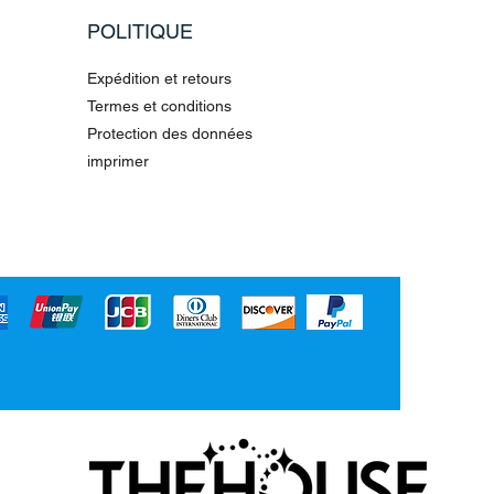
POLITIQUE
Expédition et retours
Termes et conditions
Protection des données
imprimer