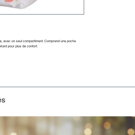
ire, avec un seul compartiment. Comprend une poche
rant pour plus de confort.
es