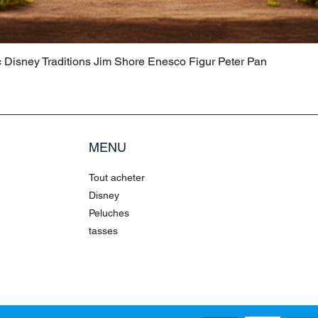
c Disney Traditions Jim Shore Enesco Figur Peter Pan
MENU
Tout acheter
Disney
Peluches
tasses