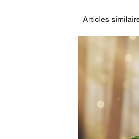
Articles similair