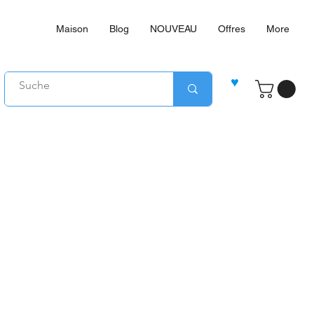
Maison
Blog
NOUVEAU
Offres
More
♥