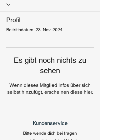
Profil
Beitrittsdatum: 23. Nov. 2024
Es gibt noch nichts zu
sehen
Wenn dieses Mitglied Infos über sich
selbst hinzufügt, erscheinen diese hier.
Kundenservice
Bitte wende dich bei fragen