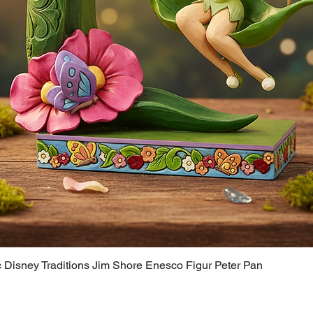
c Disney Traditions Jim Shore Enesco Figur Peter Pan