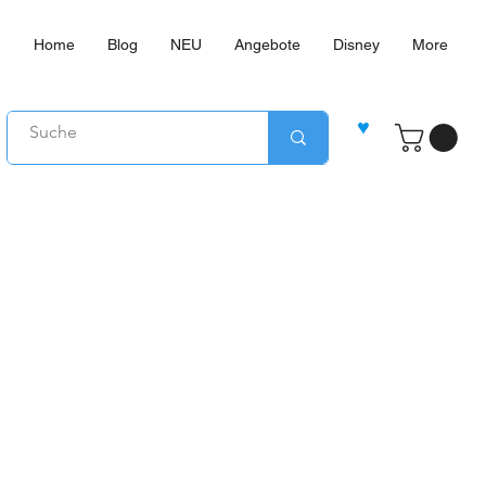
Home
Blog
NEU
Angebote
Disney
More
♥