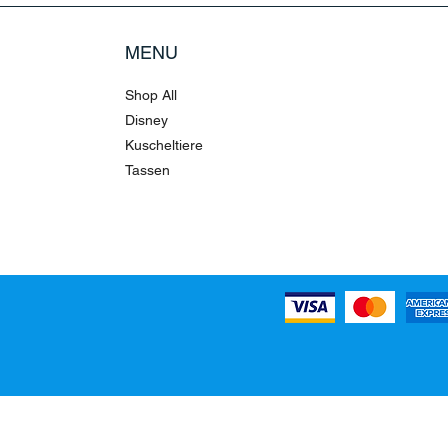
MENU
Shop All
Disney
Kuscheltiere
Tassen