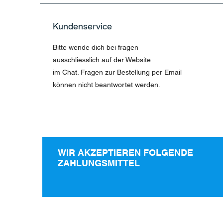
Kundenservice
Bitte wende dich bei fragen
ausschliesslich auf der Website
im Chat. Fragen zur Bestellung per Email
können nicht beantwortet werden.
WIR AKZEPTIEREN FOLGENDE
ZAHLUNGSMITTEL