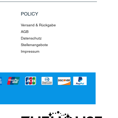
POLICY
Versand & Rückgabe
AGB
Datenschutz
Stellenangebote
Impressum