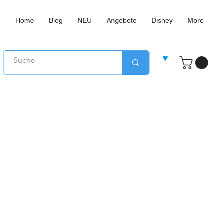
Home
Blog
NEU
Angebote
Disney
More
♥