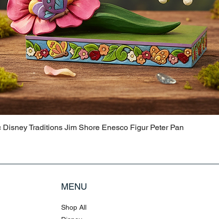
c Disney Traditions Jim Shore Enesco Figur Peter Pan
MENU
Shop All