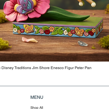
c Disney Traditions Jim Shore Enesco Figur Peter Pan
MENU
Shop All