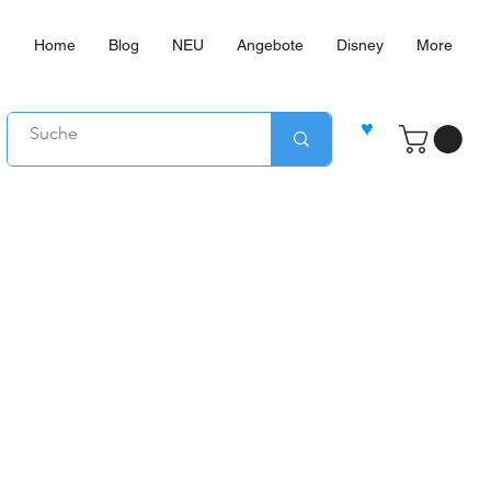
Home
Blog
NEU
Angebote
Disney
More
♥