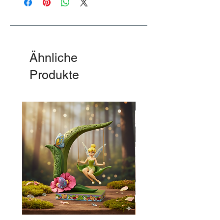
Ähnliche
Produkte
-50%