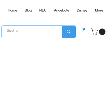
Home
Blog
NEU
Angebote
Disney
More
♥