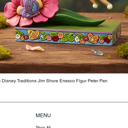
c Disney Traditions Jim Shore Enesco Figur Peter Pan
MENU
Shop All