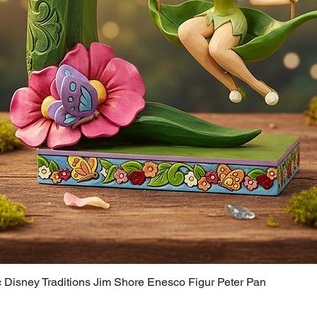
c Disney Traditions Jim Shore Enesco Figur Peter Pan