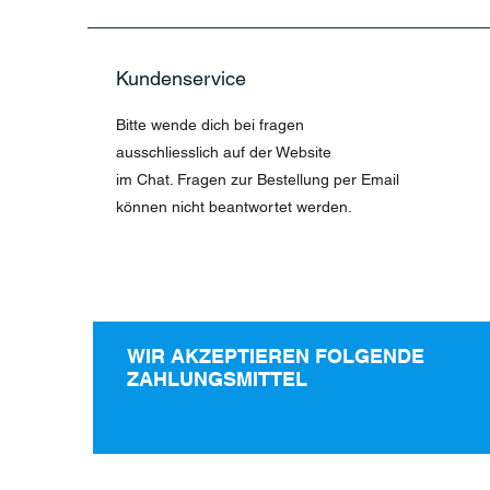
Kundenservice
Bitte wende dich bei fragen
ausschliesslich auf der Website
im Chat. Fragen zur Bestellung per Email
können nicht beantwortet werden.
WIR AKZEPTIEREN FOLGENDE
ZAHLUNGSMITTEL