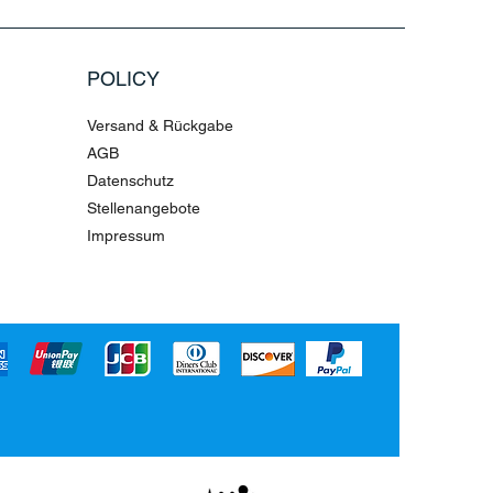
POLICY
Versand & Rückgabe
AGB
Datenschutz
Stellenangebote
Impressum