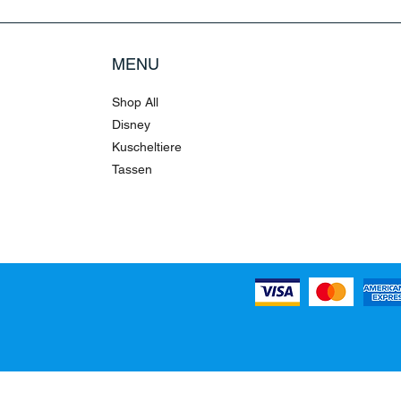
MENU
Shop All
Disney
Kuscheltiere
Tassen