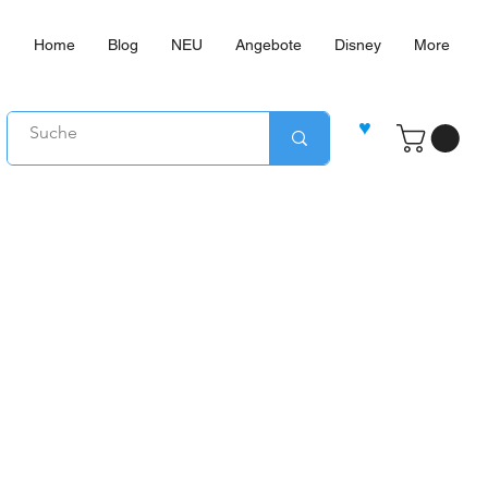
Home
Blog
NEU
Angebote
Disney
More
♥