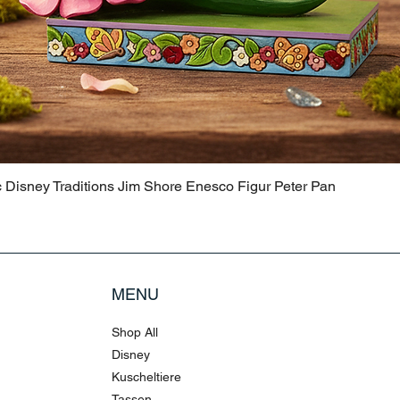
c Disney Traditions Jim Shore Enesco Figur Peter Pan
MENU
Shop All
Disney
Kuscheltiere
Tassen