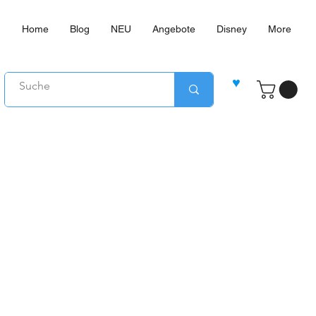
Home
Blog
NEU
Angebote
Disney
More
♥