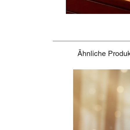
Ähnliche Produ