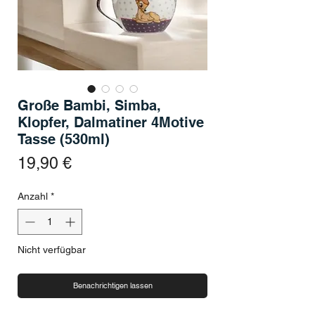
Große Bambi, Simba,
Klopfer, Dalmatiner 4Motive
Tasse (530ml)
Preis
19,90 €
Anzahl
*
Nicht verfügbar
Benachrichtigen lassen