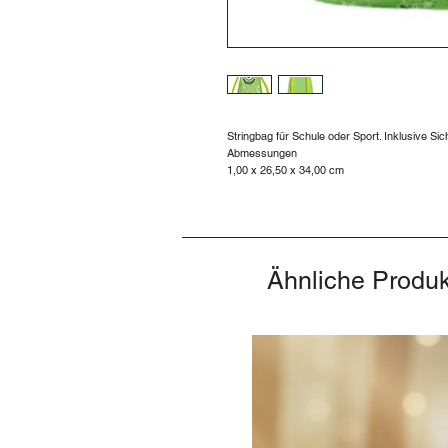
Stringbag für Schule oder Sport. Inklusive S
Abmessungen
1,00 x 26,50 x 34,00 cm
Ähnliche Produ