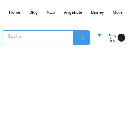
Home
Blog
NEU
Angebote
Disney
More
♥