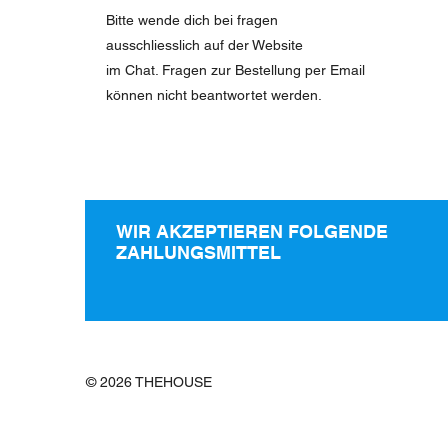
Bitte wende dich bei fragen
ausschliesslich auf der Website
im Chat. Fragen zur Bestellung per Email
können nicht beantwortet werden.
WIR AKZEPTIEREN FOLGENDE
ZAHLUNGSMITTEL
© 2026 THEHOUSE