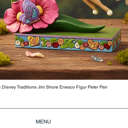
c Disney Traditions Jim Shore Enesco Figur Peter Pan
MENU