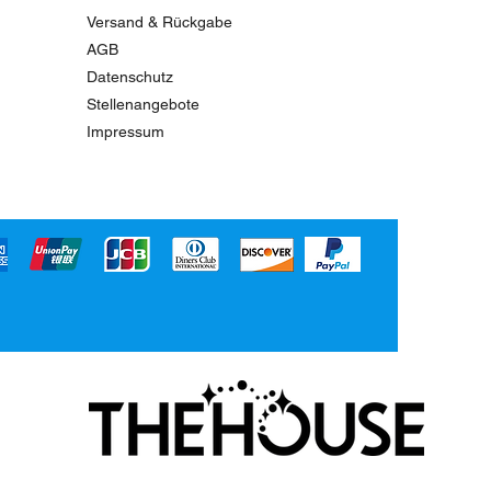
Versand & Rückgabe
AGB
Datenschutz
Stellenangebote
Impressum