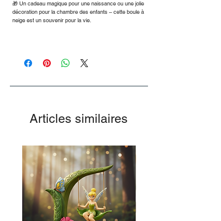
🎁 Un cadeau magique pour une naissance ou une jolie
décoration pour la chambre des enfants – cette boule à
neige est un souvenir pour la vie.
Articles similaires