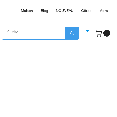
Maison
Blog
NOUVEAU
Offres
More
♥