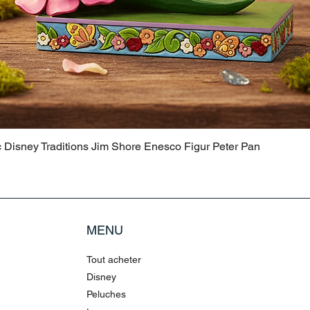
c Disney Traditions Jim Shore Enesco Figur Peter Pan
MENU
Tout acheter
Disney
Peluches