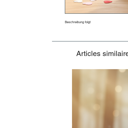
Beschreibung folgt
Articles similair