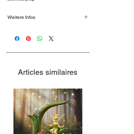
Weitere Infos
Gartenfigur für innen und außen
Articles similaires