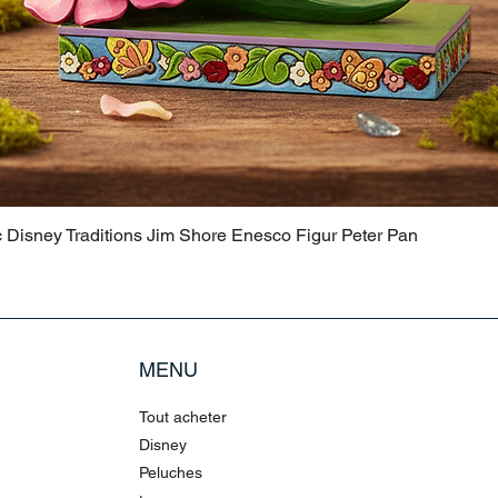
c Disney Traditions Jim Shore Enesco Figur Peter Pan
MENU
Tout acheter
Disney
Peluches