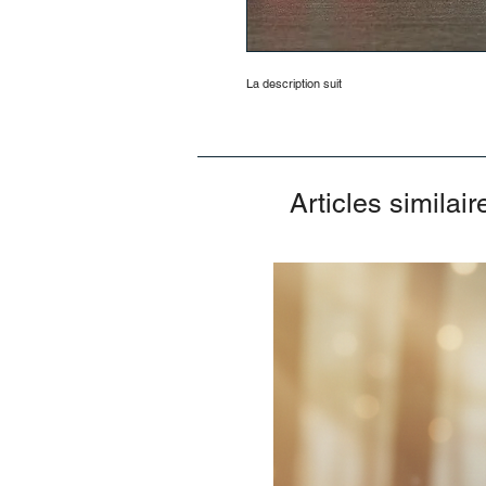
La description suit
Articles similair