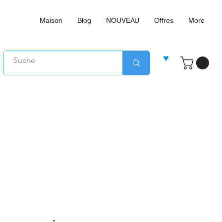
Maison
Blog
NOUVEAU
Offres
More
♥