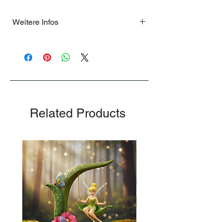
Weitere Infos
.
Related Products