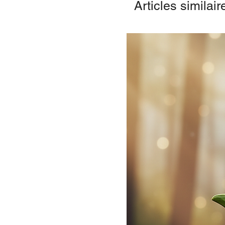
Articles similair