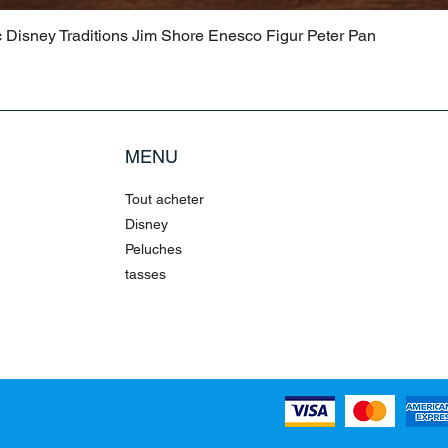
c Disney Traditions Jim Shore Enesco Figur Peter Pan
MENU
Tout acheter
Disney
Peluches
tasses