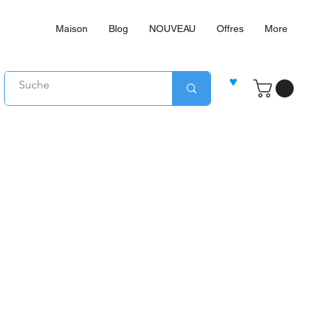
Maison
Blog
NOUVEAU
Offres
More
♥