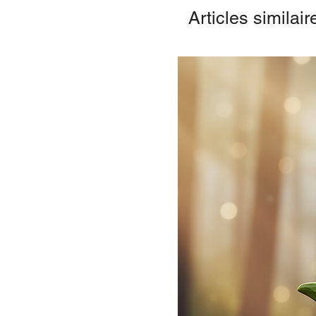
Articles similair