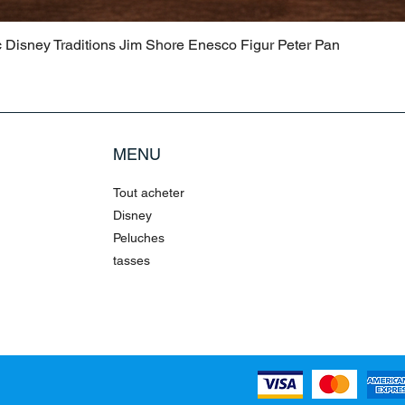
c Disney Traditions Jim Shore Enesco Figur Peter Pan
MENU
Tout acheter
Disney
Peluches
tasses