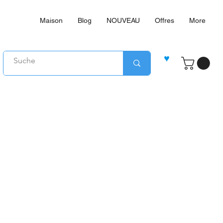
Maison
Blog
NOUVEAU
Offres
More
♥