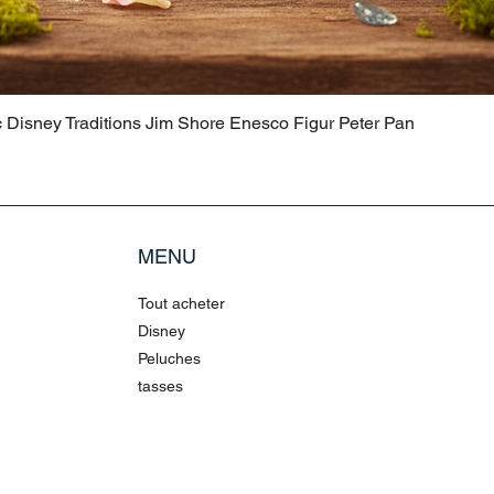
c Disney Traditions Jim Shore Enesco Figur Peter Pan
MENU
Tout acheter
Disney
Peluches
tasses