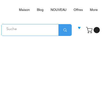
Maison
Blog
NOUVEAU
Offres
More
♥