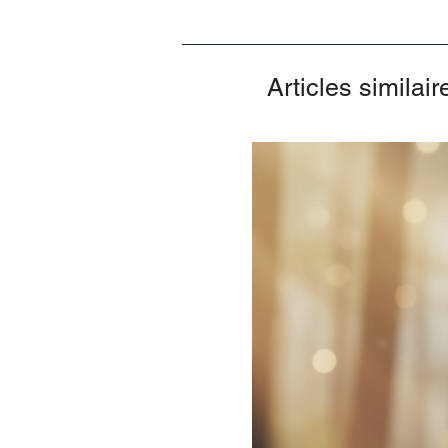
Articles similair