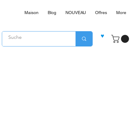
Maison
Blog
NOUVEAU
Offres
More
♥