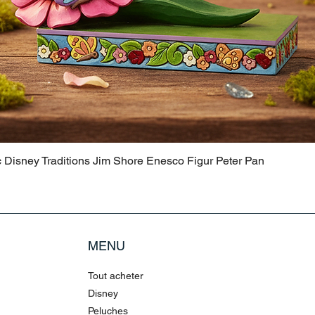
c Disney Traditions Jim Shore Enesco Figur Peter Pan
MENU
Tout acheter
Disney
Peluches