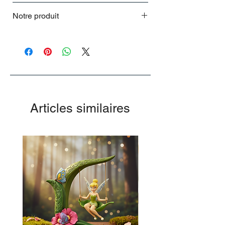
Notre produit
.
Articles similaires