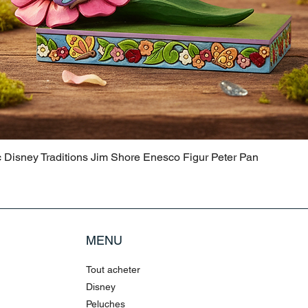
c Disney Traditions Jim Shore Enesco Figur Peter Pan
MENU
Tout acheter
Disney
Peluches