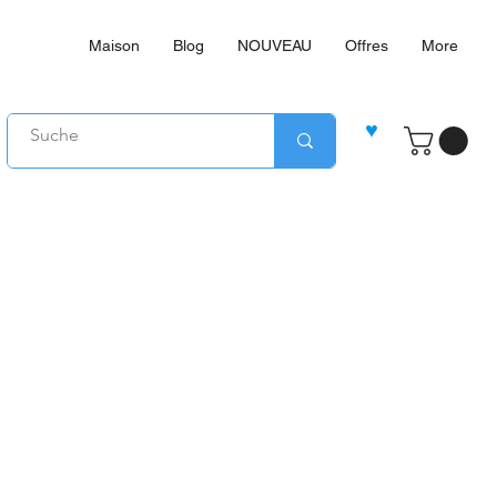
Maison
Blog
NOUVEAU
Offres
More
♥