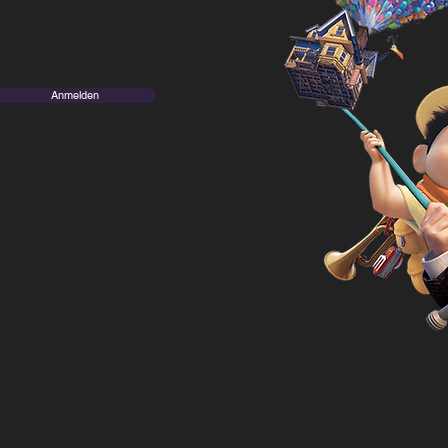
Anmelden