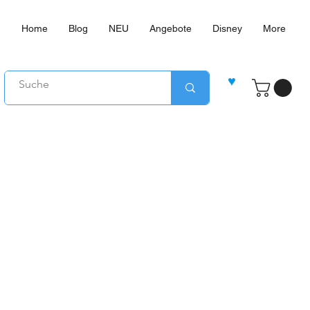
Home
Blog
NEU
Angebote
Disney
More
♥