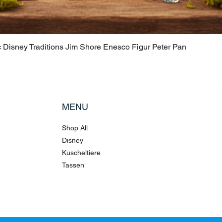
c Disney Traditions Jim Shore Enesco Figur Peter Pan
MENU
Shop All
Disney
Kuscheltiere
Tassen