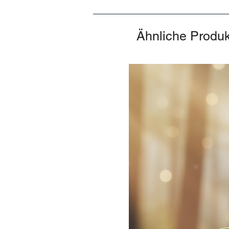
Ähnliche Produ