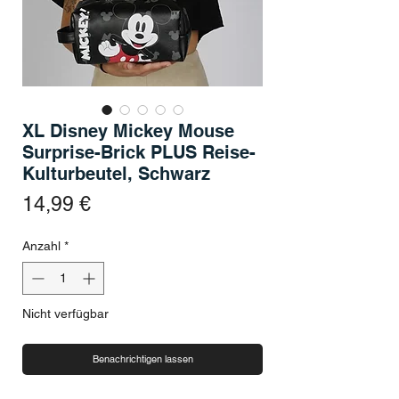
XL Disney Mickey Mouse
Surprise-Brick PLUS Reise-
Kulturbeutel, Schwarz
Preis
14,99 €
Anzahl
*
Nicht verfügbar
Benachrichtigen lassen