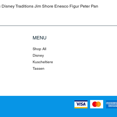
c Disney Traditions Jim Shore Enesco Figur Peter Pan
MENU
Shop All
Disney
Kuscheltiere
Tassen