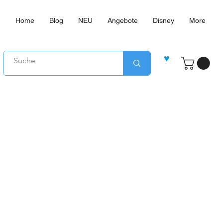
Home
Blog
NEU
Angebote
Disney
More
♥