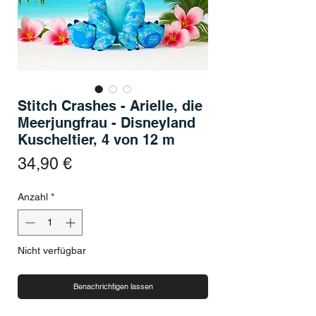
Stitch Crashes - Arielle, die
Meerjungfrau - Disneyland
Kuscheltier, 4 von 12 m
Preis
34,90 €
Anzahl
*
Nicht verfügbar
Benachrichtigen lassen