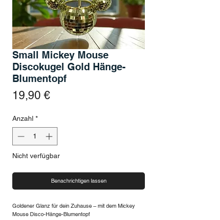
Small Mickey Mouse
Discokugel Gold Hänge-
Blumentopf
Preis
19,90 €
Anzahl
*
Nicht verfügbar
Benachrichtigen lassen
Goldener Glanz für dein Zuhause – mit dem Mickey
Mouse Disco-Hänge-Blumentopf