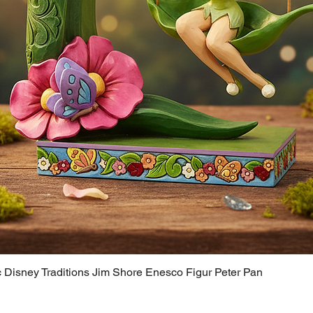
c Disney Traditions Jim Shore Enesco Figur Peter Pan