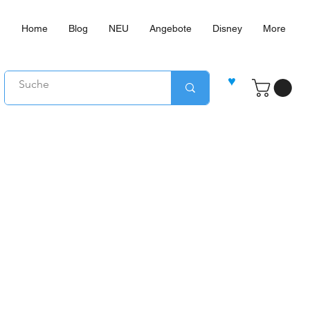
Home
Blog
NEU
Angebote
Disney
More
♥