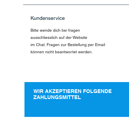
Kundenservice
Bitte wende dich bei fragen
ausschliesslich auf der Website
im Chat. Fragen zur Bestellung per Email
können nicht beantwortet werden.
WIR AKZEPTIEREN FOLGENDE
ZAHLUNGSMITTEL