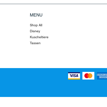
MENU
Shop All
Disney
Kuscheltiere
Tassen