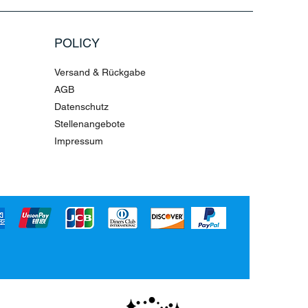
POLICY
Versand & Rückgabe
AGB
Datenschutz
Stellenangebote
Impressum