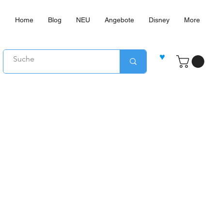
Home
Blog
NEU
Angebote
Disney
More
♥