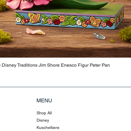
c Disney Traditions Jim Shore Enesco Figur Peter Pan
MENU
Shop All
Disney
Kuscheltiere