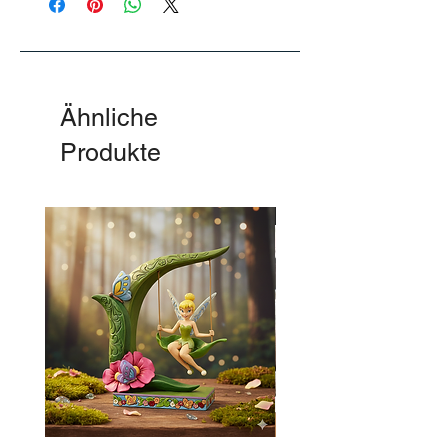
Ähnliche
Produkte
-50%