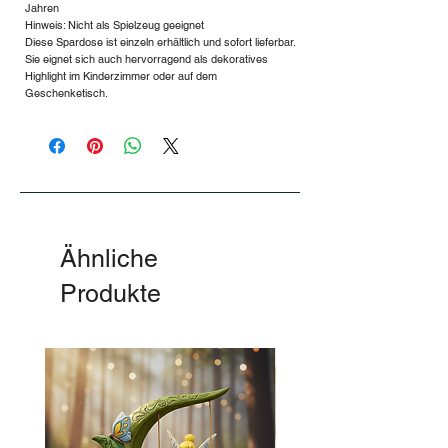
Jahren
Hinweis: Nicht als Spielzeug geeignet
Diese Spardose ist einzeln erhältlich und sofort lieferbar.
Sie eignet sich auch hervorragend als dekoratives
Highlight im Kinderzimmer oder auf dem
Geschenketisch.
Ähnliche
Produkte