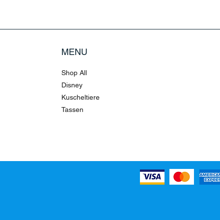
MENU
Shop All
Disney
Kuscheltiere
Tassen