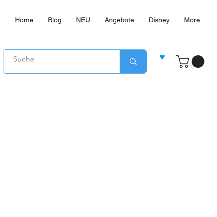
Home
Blog
NEU
Angebote
Disney
More
♥