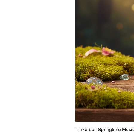
Tinkerbell Springtime Musi