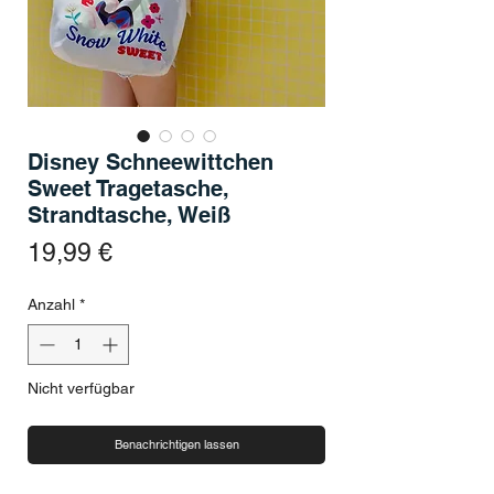
Disney Schneewittchen
Sweet Tragetasche,
Strandtasche, Weiß
Preis
19,99 €
Anzahl
*
Nicht verfügbar
Benachrichtigen lassen