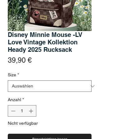
Disney Minnie Mouse -LV
Love Vintage Kollektion
Heady 2025 Rucksack
Preis
39,90 €
Size
*
Anzahl
*
Nicht verfügbar