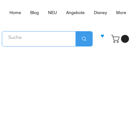
Home
Blog
NEU
Angebote
Disney
More
♥