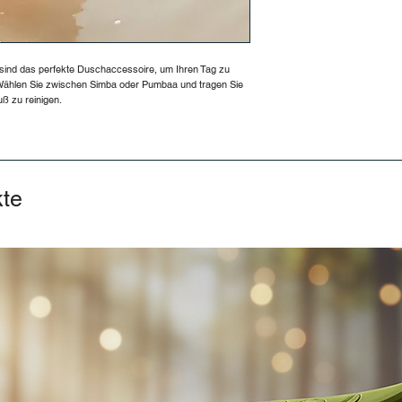
 sind das perfekte Duschaccessoire, um Ihren Tag zu
Wählen Sie zwischen Simba oder Pumbaa und tragen Sie
uß zu reinigen.
kte