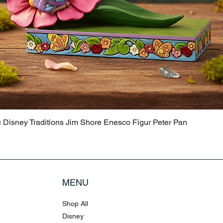
c Disney Traditions Jim Shore Enesco Figur Peter Pan
MENU
Shop All
Disney